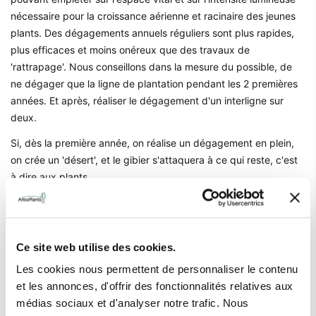
nécessaire pour la croissance aérienne et racinaire des jeunes
plants. Des dégagements annuels réguliers sont plus rapides,
plus efficaces et moins onéreux que des travaux de
'rattrapage'. Nous conseillons dans la mesure du possible, de
ne dégager que la ligne de plantation pendant les 2 premières
années. Et après, réaliser le dégagement d'un interligne sur
deux.
Si, dès la première année, on réalise un dégagement en plein,
on crée un 'désert', et le gibier s'attaquera à ce qui reste, c'est
à dire aux plants.
Ce site web utilise des cookies.
Les cookies nous permettent de personnaliser le contenu
et les annonces, d'offrir des fonctionnalités relatives aux
médias sociaux et d'analyser notre trafic. Nous