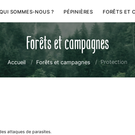
QUI SOMMES-NOUS ?
PÉPINIÈRES
FORÊTS ET
Forêts et campagnes
Protection
Accueil
Forêts et campagnes
à des attaques de parasites.