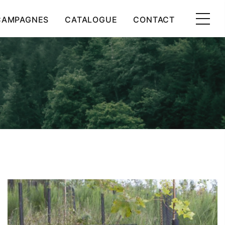
 CAMPAGNES
CATALOGUE
CONTACT