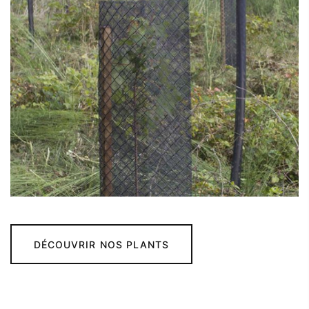
DÉCOUVRIR NOS PLANTS