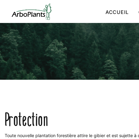
ACCUEIL
Protection
Toute nouvelle plantation forestière attire le gibier et est sujette 